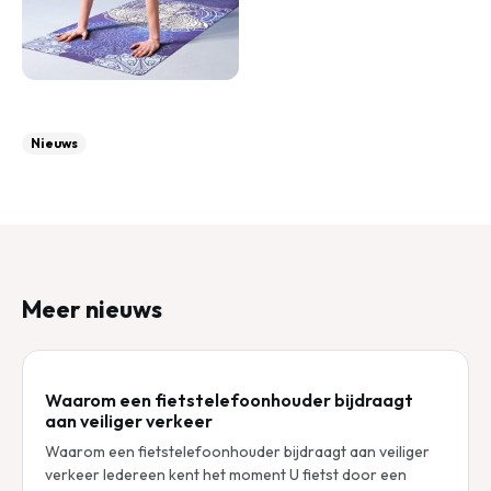
Nieuws
Meer nieuws
Waarom een fietstelefoonhouder bijdraagt
aan veiliger verkeer
Waarom een fietstelefoonhouder bijdraagt aan veiliger
verkeer Iedereen kent het moment U fietst door een