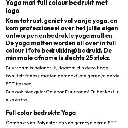
Yoga mat full colour bedrukt met
logo
Kom tot rust, geniet vol van je yoga, en
kom professioneel over het jullie eigen
ontworpen en bedrukte yoga matten.
De yoga matten worden all over in full
colour (foto bedrukking) bedrukt. De
minimale afname is slechts 25 stuks.
Duurzaam is belangrijk, daarom zijn deze hoge
kwaliteit fitness matten gemaakt van gerecycleerde
PET flessen.
Dus ook hier geld: Ga voor Duurzaam! En het kost u
niks extra.
Full color bedrukte Yoga
Gemaakt van Polyester en van gerecycleerde PET