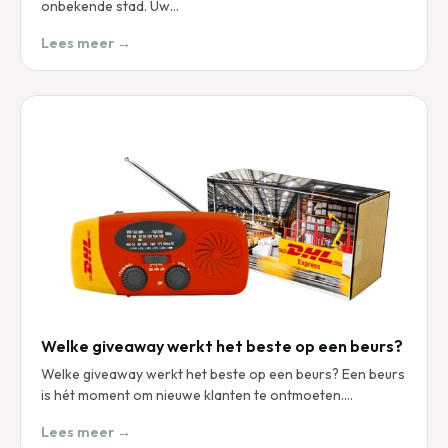
onbekende stad. Uw…
Lees meer →
Welke giveaway werkt het beste op een beurs?
Welke giveaway werkt het beste op een beurs? Een beurs
is hét moment om nieuwe klanten te ontmoeten.…
Lees meer →