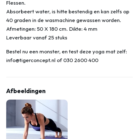
Flessen.
Absorbeert water, is hitte bestendig en kan zelfs op
40 graden in de wasmachine gewassen worden.
Afmetingen: 50 X 180 cm. Dikte: 4 mm
Leverbaar vanaf 25 stuks
Bestel nu een monster, en test deze yoga mat zelf:
info@tigerconcept.nl of 030 2600 400
Afbeeldingen