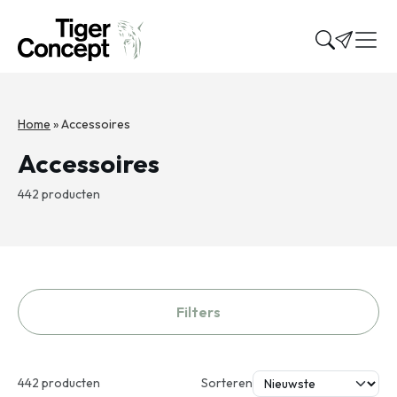
Home
»
Accessoires
Accessoires
442 producten
Filters
442 producten
Sorteren