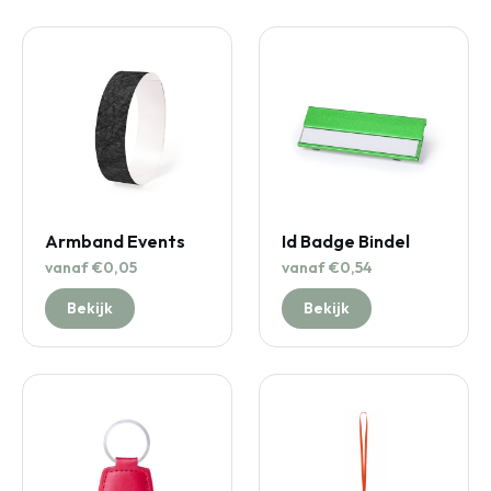
Armband Events
Id Badge Bindel
vanaf €0,05
vanaf €0,54
Bekijk
Bekijk