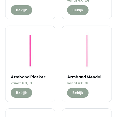
vanaf €0,24
Bekijk
Bekijk
Armband Plasker
Armband Mendol
vanaf €0,10
vanaf €0,08
Bekijk
Bekijk