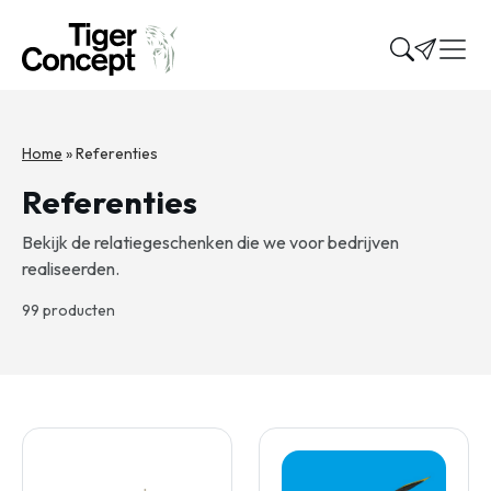
Home
»
Referenties
Referenties
Bekijk de relatiegeschenken die we voor bedrijven
realiseerden.
99 producten