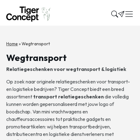
Home
»
Wegtransport
Wegtransport
Relatiegeschenken voor wegtransport & logistiek
Op zoek naar originele relatiegeschenken voor transport-
en logistieke bedrijven? Tiger Concept biedt een breed
assortiment
transport relatiegeschenken
die volledig
kunnen worden gepersonaliseerd met jouw logo of
boodschap. Van mini vrachtwagens en
chauffeursaccessoires tot praktische gadgets en
promotieartikelen: wij helpen transportbedrijven,
distributiecentra en logistieke dienstverleners met