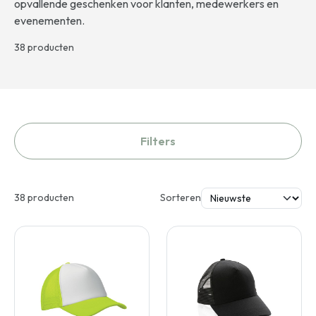
opvallende geschenken voor klanten, medewerkers en
evenementen.
38 producten
Filters
38 producten
Sorteren