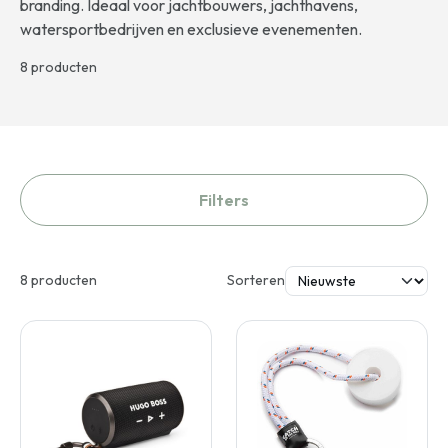
branding. Ideaal voor jachtbouwers, jachthavens,
watersportbedrijven en exclusieve evenementen.
8 producten
Filters
8 producten
Sorteren