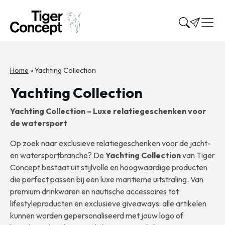
Home
»
Yachting Collection
Yachting Collection
Yachting Collection – Luxe relatiegeschenken voor
de watersport
Op zoek naar exclusieve relatiegeschenken voor de jacht-
en watersportbranche? De
Yachting Collection
van Tiger
Concept bestaat uit stijlvolle en hoogwaardige producten
die perfect passen bij een luxe maritieme uitstraling. Van
premium drinkwaren en nautische accessoires tot
lifestyleproducten en exclusieve giveaways: alle artikelen
kunnen worden gepersonaliseerd met jouw logo of