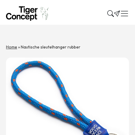
Home
»
Nautische sleutelhanger rubber