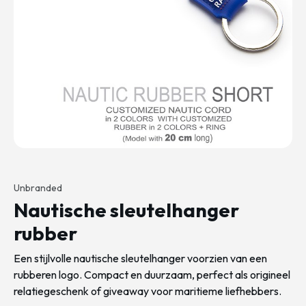
Unbranded
Nautische sleutelhanger
rubber
Een stijlvolle nautische sleutelhanger voorzien van een
rubberen logo. Compact en duurzaam, perfect als origineel
relatiegeschenk of giveaway voor maritieme liefhebbers.