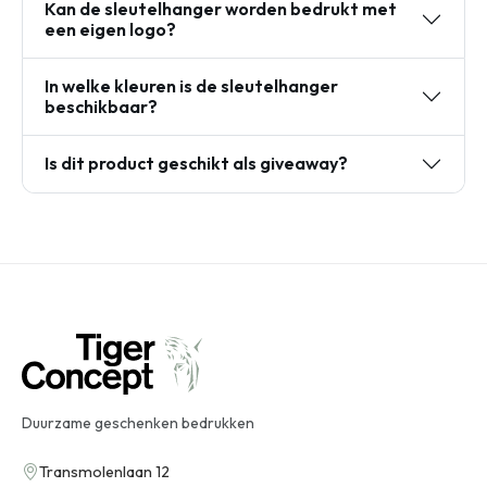
Kan de sleutelhanger worden bedrukt met
een eigen logo?
In welke kleuren is de sleutelhanger
beschikbaar?
Is dit product geschikt als giveaway?
Duurzame geschenken bedrukken
Transmolenlaan 12