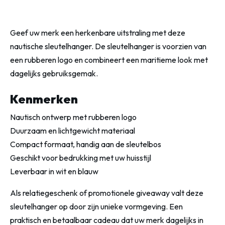
Geef uw merk een herkenbare uitstraling met deze
nautische sleutelhanger. De sleutelhanger is voorzien van
een rubberen logo en combineert een maritieme look met
dagelijks gebruiksgemak.
Kenmerken
Nautisch ontwerp met rubberen logo
Duurzaam en lichtgewicht materiaal
Compact formaat, handig aan de sleutelbos
Geschikt voor bedrukking met uw huisstijl
Leverbaar in wit en blauw
Als relatiegeschenk of promotionele giveaway valt deze
sleutelhanger op door zijn unieke vormgeving. Een
praktisch en betaalbaar cadeau dat uw merk dagelijks in