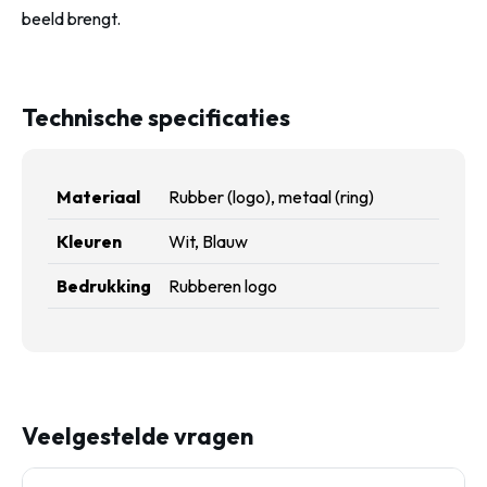
beeld brengt.
Technische specificaties
Materiaal
Rubber (logo), metaal (ring)
Kleuren
Wit, Blauw
Bedrukking
Rubberen logo
Veelgestelde vragen