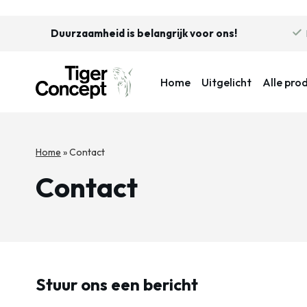
Duurzaamheid is belangrijk voor ons!
Home
Uitgelicht
Alle pro
Home
»
Contact
Contact
Stuur ons een bericht