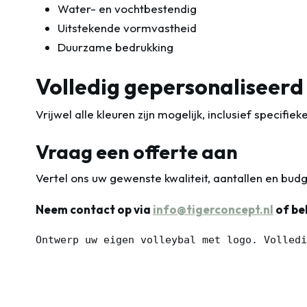
Water- en vochtbestendig
Uitstekende vormvastheid
Duurzame bedrukking
Volledig gepersonaliseerd
Vrijwel alle kleuren zijn mogelijk, inclusief specifiek
Vraag een offerte aan
Vertel ons uw gewenste kwaliteit, aantallen en budg
Neem contact op via
info@tigerconcept.nl
of be
Ontwerp uw eigen volleybal met logo. Volledi