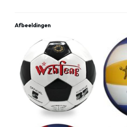
Afbeeldingen