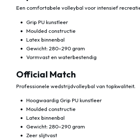
Een comfortabele volleybal voor intensief recreati
Grip PU kunstleer
Moulded constructie
Latex binnenbal
Gewicht: 280–290 gram
Vormvast en waterbestendig
Official Match
Professionele wedstrijdvolleybal van topkwaliteit.
Hoogwaardig Grip PU kunstleer
Moulded constructie
Latex binnenbal
Gewicht: 280–290 gram
Zeer slijtvast