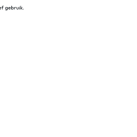
ef gebruik.