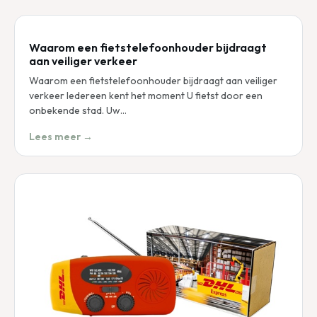
Waarom een fietstelefoonhouder bijdraagt
aan veiliger verkeer
Waarom een fietstelefoonhouder bijdraagt aan veiliger
verkeer Iedereen kent het moment U fietst door een
onbekende stad. Uw…
Lees meer →