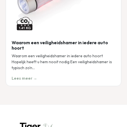
Waarom een veiligheidshamer in iedere auto
hoort
Waarom een veiligheidshamer in iedere auto hoort
Hopelijk heeft u hem nooit nodig Een veiligheidshamer is
typisch zo’n…
Lees meer →