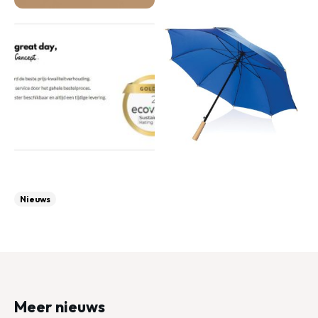
Nieuws
Meer nieuws