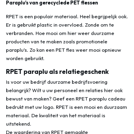
Paraplu’s van gerecyclede PET flessen
RPET is een populair materiaal. Heel begrijpelijk ook.
Er is gebruikt plastic in overvloed. Zonde om te
verbranden. Hoe mooi om hier weer duurzame
producten van te maken zoals promotionele
paraplu’s. Zo kan een PET fles weer mooi opnieuw
worden gebruikt.
RPET paraplu als relatiegeschenk
Is voor uw bedrijf duurzame bedrijfsvoering
belangrijk? Wilt u uw personeel en relaties hier ook
bewust van maken? Geef een RPET paraplu cadeau
bedrukt met uw logo. RPET is een mooi en duurzaam
materiaal. De kwaliteit van het materiaal is
uitstekend.
De waardering van RPET gemaakte