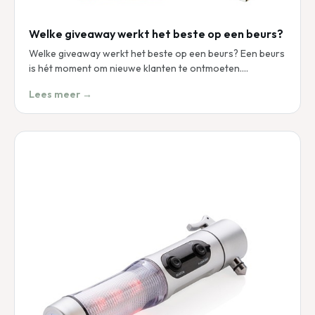
Welke giveaway werkt het beste op een beurs?
Welke giveaway werkt het beste op een beurs? Een beurs
is hét moment om nieuwe klanten te ontmoeten.…
Lees meer →