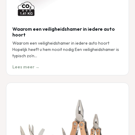
Waarom een veiligheidshamer in iedere auto
hoort
Waarom een veiligheidshamer in iedere auto hoort
Hopelijk heeft u hem nooit nodig Een veiligheidshamer is
typisch zo’n…
Lees meer →