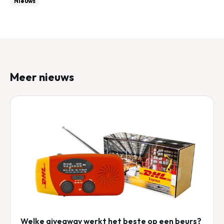
Nieuws
Meer nieuws
Welke giveaway werkt het beste op een beurs?