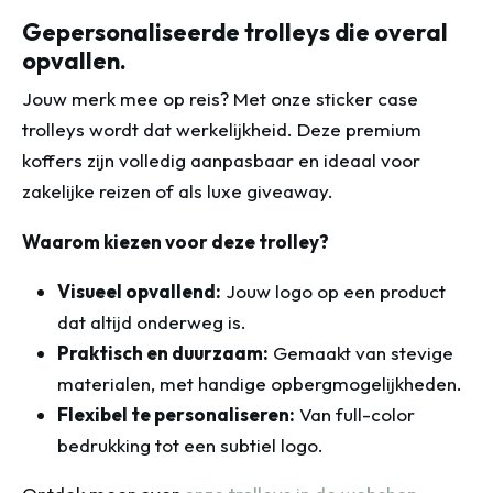
Gepersonaliseerde trolleys die overal
opvallen.
Jouw merk mee op reis? Met onze sticker case
trolleys wordt dat werkelijkheid. Deze premium
koffers zijn volledig aanpasbaar en ideaal voor
zakelijke reizen of als luxe giveaway.
Waarom kiezen voor deze trolley?
Visueel opvallend:
Jouw logo op een product
dat altijd onderweg is.
Praktisch en duurzaam:
Gemaakt van stevige
materialen, met handige opbergmogelijkheden.
Flexibel te personaliseren:
Van full-color
bedrukking tot een subtiel logo.