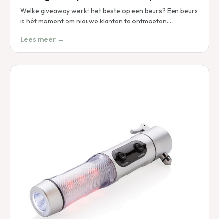
Welke giveaway werkt het beste op een beurs? Een beurs
is hét moment om nieuwe klanten te ontmoeten.…
Lees meer →