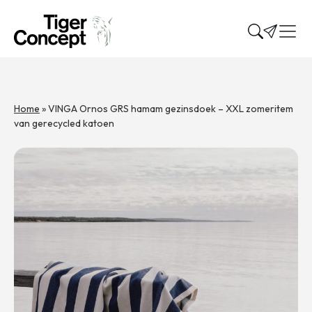
Home
»
VINGA Ornos GRS hamam gezinsdoek – XXL zomeritem
van gerecycled katoen