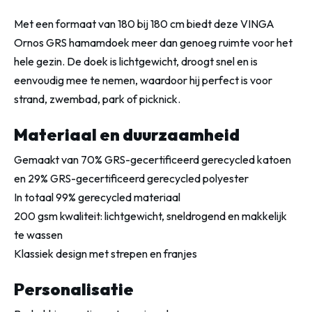
Met een formaat van 180 bij 180 cm biedt deze VINGA
Ornos GRS hamamdoek meer dan genoeg ruimte voor het
hele gezin. De doek is lichtgewicht, droogt snel en is
eenvoudig mee te nemen, waardoor hij perfect is voor
strand, zwembad, park of picknick.
Materiaal en duurzaamheid
Gemaakt van 70% GRS-gecertificeerd gerecycled katoen
en 29% GRS-gecertificeerd gerecycled polyester
In totaal 99% gerecycled materiaal
200 gsm kwaliteit: lichtgewicht, sneldrogend en makkelijk
te wassen
Klassiek design met strepen en franjes
Personalisatie