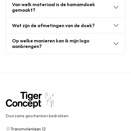
Van welk materiaal is de hamamdoek
gemaakt?
Wat zijn de afmetingen van de doek?
Op welke manieren kan ik mijn logo
aanbrengen?
Duurzame geschenken bedrukken
Transmolenlaan 12