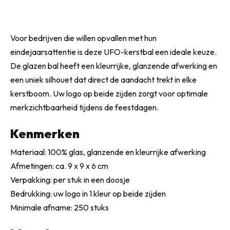
Voor bedrijven die willen opvallen met hun
eindejaarsattentie is deze UFO-kerstbal een ideale keuze.
De glazen bal heeft een kleurrijke, glanzende afwerking en
een uniek silhouet dat direct de aandacht trekt in elke
kerstboom. Uw logo op beide zijden zorgt voor optimale
merkzichtbaarheid tijdens de feestdagen.
Kenmerken
Materiaal: 100% glas, glanzende en kleurrijke afwerking
Afmetingen: ca. 9 x 9 x 6 cm
Verpakking: per stuk in een doosje
Bedrukking: uw logo in 1 kleur op beide zijden
Minimale afname: 250 stuks