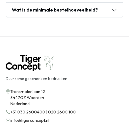
Wat is de minimale bestelhoeveelheid?
Duurzame geschenken bedrukken
Transmolenlaan 12
3447GZ Woerden
Nederland
+31 030 2600400 | 020 2600 100
info@tigerconcept.nl