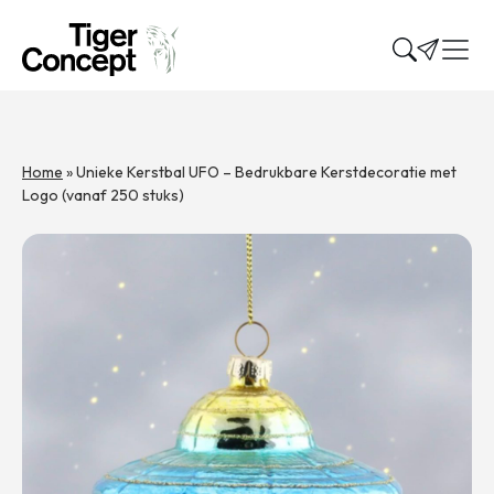
Home
»
Unieke Kerstbal UFO – Bedrukbare Kerstdecoratie met
Logo (vanaf 250 stuks)