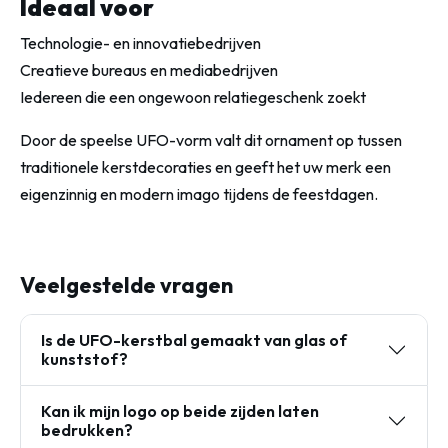
Ideaal voor
Technologie- en innovatiebedrijven
Creatieve bureaus en mediabedrijven
Iedereen die een ongewoon relatiegeschenk zoekt
Door de speelse UFO-vorm valt dit ornament op tussen
traditionele kerstdecoraties en geeft het uw merk een
eigenzinnig en modern imago tijdens de feestdagen.
Veelgestelde vragen
Is de UFO-kerstbal gemaakt van glas of
kunststof?
Kan ik mijn logo op beide zijden laten
bedrukken?