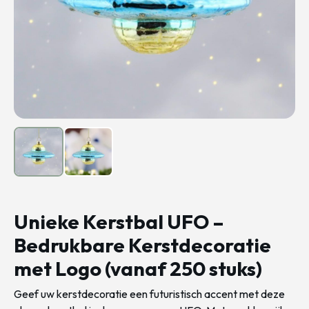
Unieke Kerstbal UFO –
Bedrukbare Kerstdecoratie
met Logo (vanaf 250 stuks)
Geef uw kerstdecoratie een futuristisch accent met deze