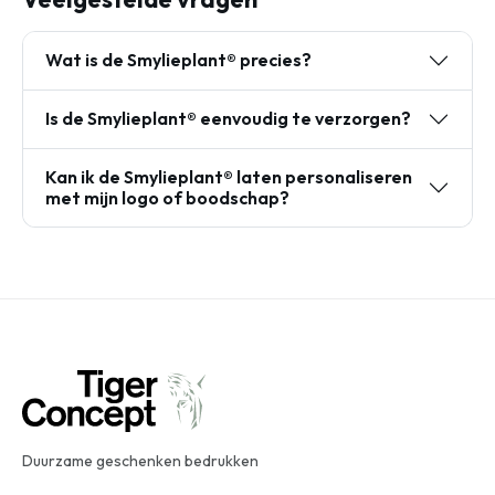
Wat is de Smylieplant® precies?
Is de Smylieplant® eenvoudig te verzorgen?
Kan ik de Smylieplant® laten personaliseren
met mijn logo of boodschap?
Duurzame geschenken bedrukken