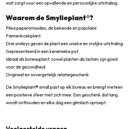
wat zorgt voor een opvallende en persoonlijke uitstraling.
Waarom de Smylieplant®?
Pilea peperomioides, de bekende en populaire
Pannenkoekplant
Drie smileys geven de plant een unieke en vrolijke uitstraling
Gepresenteerd in een keramieke pot
Ideaal als bureauplant: zowel planten als lachen zijn goed
voor de gezondheid
Origineel en onvergetelijk relatiegeschenk
De Smylieplant® small past op elk bureau en brengt meteen
een positieve sfeer met zich mee. Een geschenk dat lang
wordt onthouden en elke dag een glimlach oproept.
Veelgestelde vragen