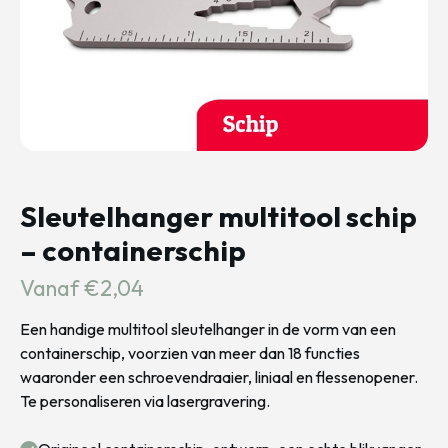
Sleutelhanger multitool schip
– containerschip
Vanaf €2,04
Een handige multitool sleutelhanger in de vorm van een
containerschip, voorzien van meer dan 18 functies
waaronder een schroevendraaier, liniaal en flessenopener.
Te personaliseren via lasergravering.