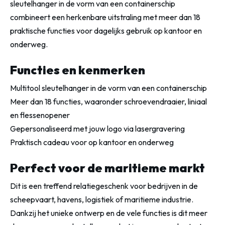
sleutelhanger in de vorm van een containerschip
combineert een herkenbare uitstraling met meer dan 18
praktische functies voor dagelijks gebruik op kantoor en
onderweg.
Functies en kenmerken
Multitool sleutelhanger in de vorm van een containerschip
Meer dan 18 functies, waaronder schroevendraaier, liniaal
en flessenopener
Gepersonaliseerd met jouw logo via lasergravering
Praktisch cadeau voor op kantoor en onderweg
Perfect voor de maritieme markt
Dit is een treffend relatiegeschenk voor bedrijven in de
scheepvaart, havens, logistiek of maritieme industrie.
Dankzij het unieke ontwerp en de vele functies is dit meer