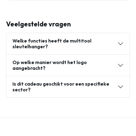
Veelgestelde vragen
Welke functies heeft de multitool
sleutelhanger?
Op welke manier wordt het logo
aangebracht?
Is dit cadeau geschikt voor een specifieke
sector?