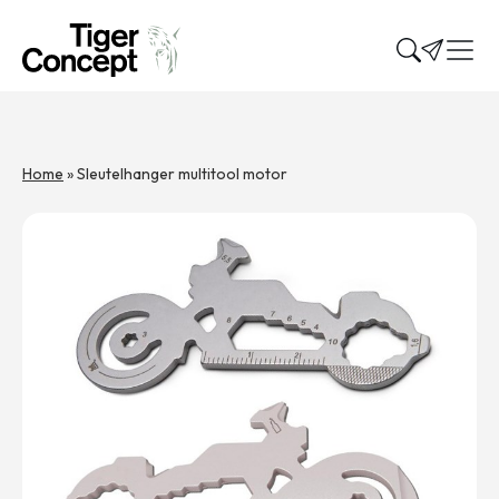
Home
»
Sleutelhanger multitool motor