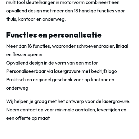
multitool sleutelhanger in motorvorm combineert een
opvallend design met meer dan 18 handige functies voor
thuis, kantoor en onderweg.
Functies en personalisatie
Meer dan 18 functies, waaronder schroevendraaier, liniaal
en flessenopener
Opvallend design in de vorm van een motor
Personaliseerbaar via lasergravure met bedrijfslogo
Praktisch en origineel geschenk voor op kantoor en
onderweg
Wij helpen je graag met het ontwerp voor de lasergravure.
Neem contact op voor minimale aantallen, levertijden en
een offerte op maat.