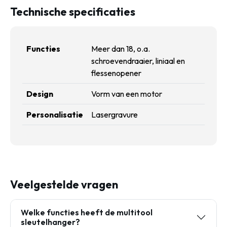
Technische specificaties
Functies
Meer dan 18, o.a.
schroevendraaier, liniaal en
flessenopener
Design
Vorm van een motor
Personalisatie
Lasergravure
Veelgestelde vragen
Welke functies heeft de multitool
sleutelhanger?