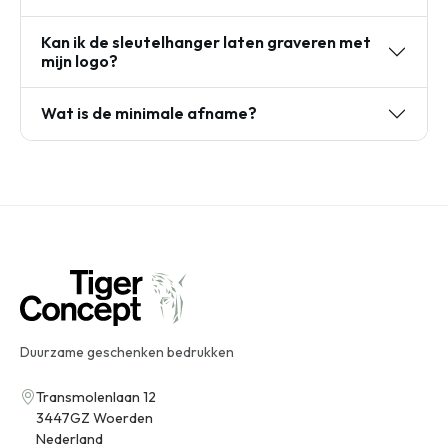
Kan ik de sleutelhanger laten graveren met
mijn logo?
Wat is de minimale afname?
Duurzame geschenken bedrukken
Transmolenlaan 12
3447GZ Woerden
Nederland