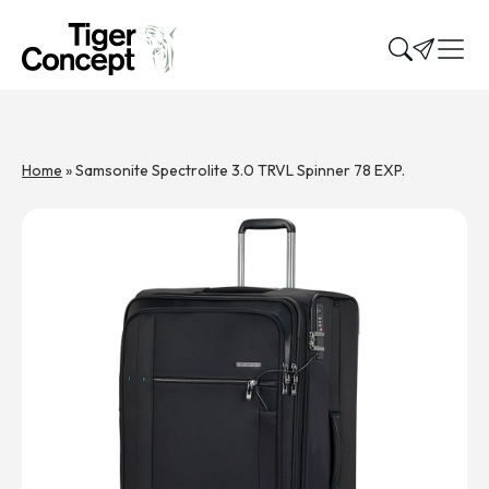
Home
»
Samsonite Spectrolite 3.0 TRVL Spinner 78 EXP.