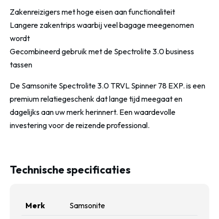
Zakenreizigers met hoge eisen aan functionaliteit
Langere zakentrips waarbij veel bagage meegenomen
wordt
Gecombineerd gebruik met de Spectrolite 3.0 business
tassen
De Samsonite Spectrolite 3.0 TRVL Spinner 78 EXP. is een
premium relatiegeschenk dat lange tijd meegaat en
dagelijks aan uw merk herinnert. Een waardevolle
investering voor de reizende professional.
Technische specificaties
Merk
Samsonite