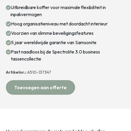
Uitbreidbare koffer voor maximale flexibiliteit in
inpakvermogen
Hoog organisatieniveau met doordacht interieur
Voorzien van slimme beveiligingsfeatures
5 jaar wereldwijde garantie van Samsonite
Past naadloos bij de Spectrolite 3.0 business
tassencollectie
Artikelnr.:
A510-137347
Toevoegen aan offerte