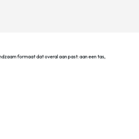
handzaam formaat dat overal aan past: aan een tas,