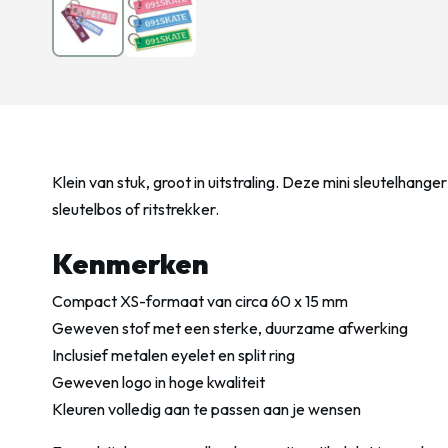
Klein van stuk, groot in uitstraling. Deze mini sleutelha
sleutelbos of ritstrekker.
Kenmerken
Compact XS-formaat van circa 60 x 15 mm
Geweven stof met een sterke, duurzame afwerking
Inclusief metalen eyelet en split ring
Geweven logo in hoge kwaliteit
Kleuren volledig aan te passen aan je wensen