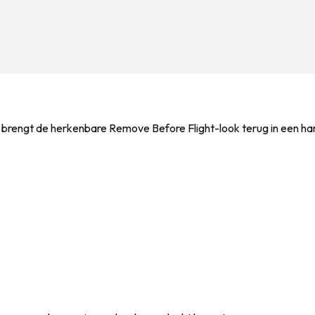
nger brengt de herkenbare Remove Before Flight-look terug in een 