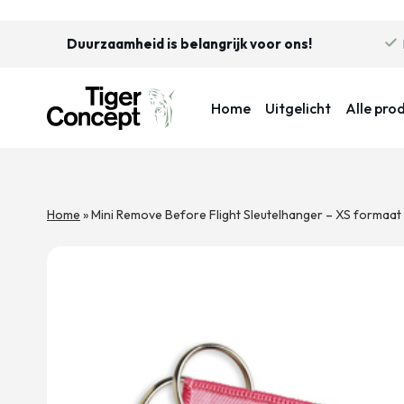
Duurzaamheid is belangrijk voor ons!
Home
Uitgelicht
Alle pro
Home
»
Mini Remove Before Flight Sleutelhanger – XS formaat 