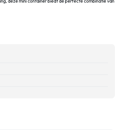
ng, deze mini container biedt de perfecte combinatie van