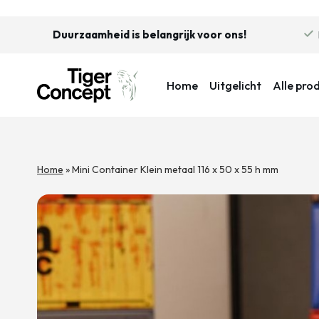
Duurzaamheid is belangrijk voor ons!
Home
Uitgelicht
Alle pro
Home
»
Mini Container Klein metaal 116 x 50 x 55 h mm