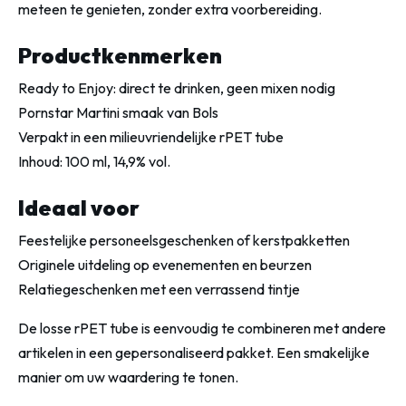
meteen te genieten, zonder extra voorbereiding.
Productkenmerken
Ready to Enjoy: direct te drinken, geen mixen nodig
Pornstar Martini smaak van Bols
Verpakt in een milieuvriendelijke rPET tube
Inhoud: 100 ml, 14,9% vol.
Ideaal voor
Feestelijke personeelsgeschenken of kerstpakketten
Originele uitdeling op evenementen en beurzen
Relatiegeschenken met een verrassend tintje
De losse rPET tube is eenvoudig te combineren met andere
artikelen in een gepersonaliseerd pakket. Een smakelijke
manier om uw waardering te tonen.