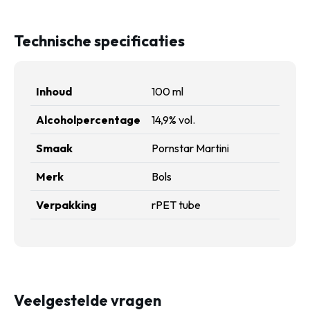
Technische specificaties
Inhoud
100 ml
Alcoholpercentage
14,9% vol.
Smaak
Pornstar Martini
Merk
Bols
Verpakking
rPET tube
Veelgestelde vragen