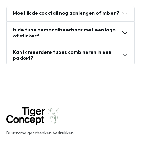
Moet ik de cocktail nog aanlengen of mixen?
Is de tube personaliseerbaar met een logo
of sticker?
Kan ik meerdere tubes combineren in een
pakket?
Duurzame geschenken bedrukken