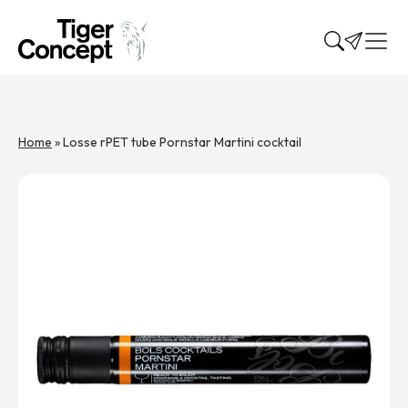
Home
»
Losse rPET tube Pornstar Martini cocktail