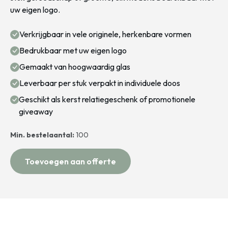
uw eigen logo.
Verkrijgbaar in vele originele, herkenbare vormen
Bedrukbaar met uw eigen logo
Gemaakt van hoogwaardig glas
Leverbaar per stuk verpakt in individuele doos
Geschikt als kerst relatiegeschenk of promotionele
giveaway
Min. bestelaantal:
100
Toevoegen aan offerte