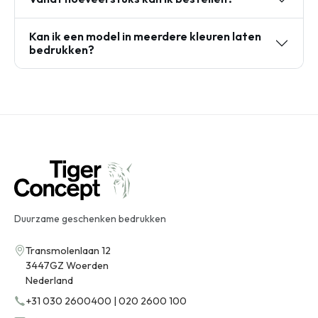
Kan ik een model in meerdere kleuren laten
bedrukken?
Duurzame geschenken bedrukken
Transmolenlaan 12
3447GZ Woerden
Nederland
+31 030 2600400 | 020 2600 100