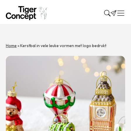
Home
»
Kerstbal in vele leuke vormen met logo bedrukt