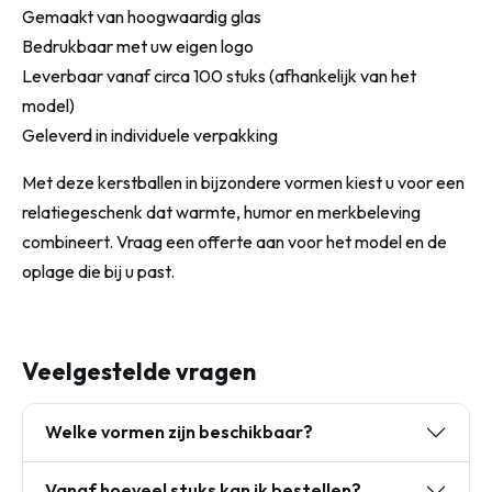
Gemaakt van hoogwaardig glas
Bedrukbaar met uw eigen logo
Leverbaar vanaf circa 100 stuks (afhankelijk van het
model)
Geleverd in individuele verpakking
Met deze kerstballen in bijzondere vormen kiest u voor een
relatiegeschenk dat warmte, humor en merkbeleving
combineert. Vraag een offerte aan voor het model en de
oplage die bij u past.
Veelgestelde vragen
Welke vormen zijn beschikbaar?
Vanaf hoeveel stuks kan ik bestellen?