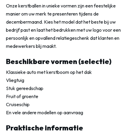
Onze kerstballen in unieke vormen zijn een feestelijke
manier om uw merk te presenteren tijdens de
decembermaand. Kies het model dat het beste bij uw
bedrijf past en laat het bedrukken met uw logo voor een
persoonlijk en opvallend relatiegeschenk dat klanten en
medewerkers blij maakt.
Beschikbare vormen (selectie)
Klassieke auto met kerstboom op het dak
Vliegtuig
Stuk gereedschap
Fruit of groente
Cruiseschip
En vele andere modellen op aanvraag
Praktische informatie