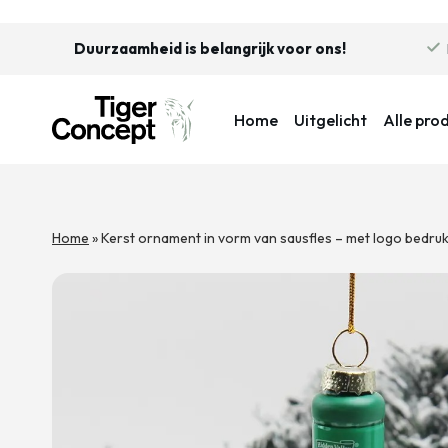
Duurzaamheid is belangrijk voor ons!
Home
Uitgelicht
Alle pro
Home
»
Kerst ornament in vorm van sausfles – met logo bedruk