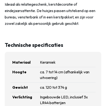
Ideaal als relatiegeschenk, kerstdecoratie of
eindejaarsattentie. De huisjes passen uitstekend op een
bureau, vensterbank of in een kerstpakket, en zijn voor
zowel zakelijk als persoonlijk gebruik geschikt.
Technische specificaties
Materiaal
Keramiek
Hoogte
ca. 7 tot 14 cm (afhankelijk van
uitvoering)
Gewicht
ca. 120 tot 374 g
Verlichting
Ingebouwde LED, inclusief 3x
LR44 batterijen