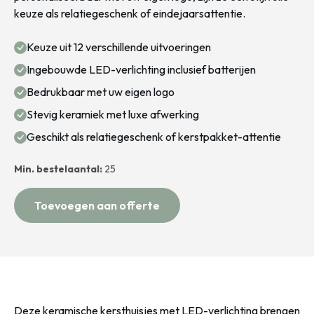
keuze als relatiegeschenk of eindejaarsattentie.
Keuze uit 12 verschillende uitvoeringen
Ingebouwde LED-verlichting inclusief batterijen
Bedrukbaar met uw eigen logo
Stevig keramiek met luxe afwerking
Geschikt als relatiegeschenk of kerstpakket-attentie
Min. bestelaantal:
25
Toevoegen aan offerte
Deze keramische kersthuisjes met LED-verlichting brengen