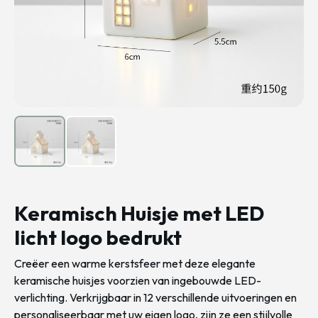
Keramisch Huisje met LED
licht logo bedrukt
Creëer een warme kerstsfeer met deze elegante
keramische huisjes voorzien van ingebouwde LED-
verlichting. Verkrijgbaar in 12 verschillende uitvoeringen en
personaliseerbaar met uw eigen logo, zijn ze een stijlvolle