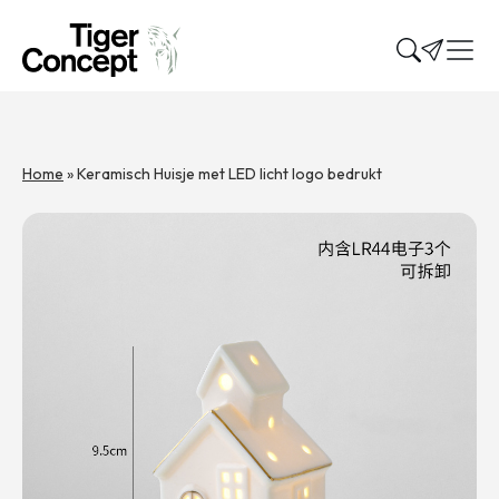
Home
»
Keramisch Huisje met LED licht logo bedrukt