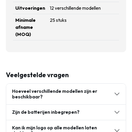
Uitvoeringen
12 verschillende modellen
Minimale
25 stuks
afname
(MOQ)
Veelgestelde vragen
Hoeveel verschillende modellen zijn er
beschikbaar?
Zijn de batterijen inbegrepen?
Kan ik mijn logo op alle modellen laten