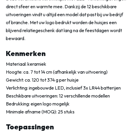
direct sfeer en warmte mee. Dankzij de 12 beschikbare
uitvoeringen vindt u altijd een model dat past bij uw bedrijf
of branche. Met uw logo bedrukt worden de huisjes een
blijvend relatiegeschenk dat lang na de feestdagen wordt
bewaard.
Kenmerken
Materiaal: keramiek
Hoogte: ca. 7 tot 14 cm (afhankelijk van uitvoering)
Gewicht: ca. 120 tot 374 g per huisje
Verlichting: ingebouwde LED, inclusief 3x LR44 batterijen
Beschikbare uitvoeringen: 12 verschillende modellen
Bedrukking: eigen logo mogelijk
Minimale afname (MOQ): 25 stuks
Toepassingen