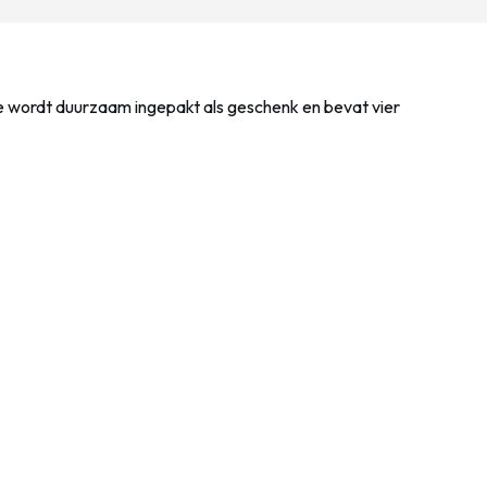
je wordt duurzaam ingepakt als geschenk en bevat vier