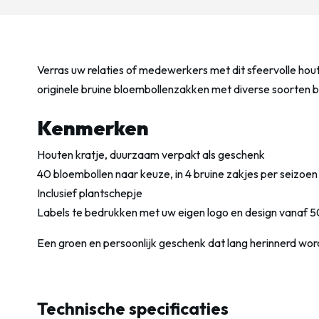
Verras uw relaties of medewerkers met dit sfeervolle hou
originele bruine bloembollenzakken met diverse soorten b
Kenmerken
Houten kratje, duurzaam verpakt als geschenk
40 bloembollen naar keuze, in 4 bruine zakjes per seizoen
Inclusief plantschepje
Labels te bedrukken met uw eigen logo en design vanaf 5
Een groen en persoonlijk geschenk dat lang herinnerd wo
Technische specificaties