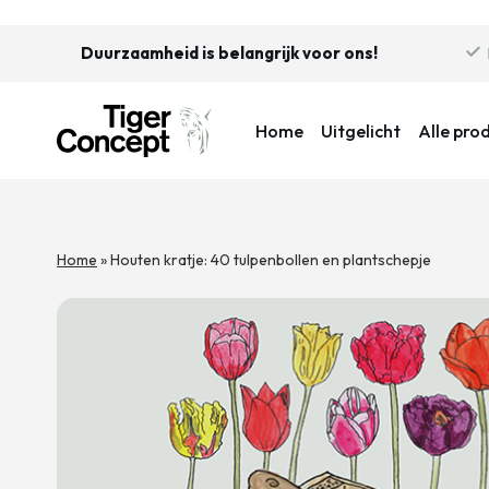
Duurzaamheid is belangrijk voor ons!
Home
Uitgelicht
Alle pro
Home
»
Houten kratje: 40 tulpenbollen en plantschepje