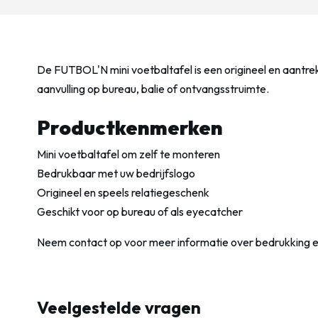
De FUTBOL'N mini voetbaltafel is een origineel en aantrek
aanvulling op bureau, balie of ontvangsstruimte.
Productkenmerken
Mini voetbaltafel om zelf te monteren
Bedrukbaar met uw bedrijfslogo
Origineel en speels relatiegeschenk
Geschikt voor op bureau of als eyecatcher
Neem contact op voor meer informatie over bedrukking 
Veelgestelde vragen