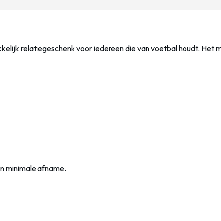
kelijk relatiegeschenk voor iedereen die van voetbal houdt. Het 
en minimale afname.