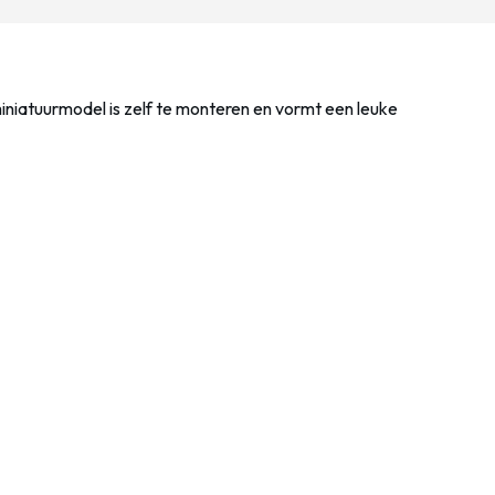
miniatuurmodel is zelf te monteren en vormt een leuke