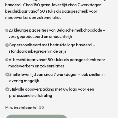
banderol. Circa 180 gram, levertijd circa 7 werkdagen,
beschikbaar vanaf 50 stuks als paasgeschenk voor
medewerkers en zakenrelaties.
23 kleurige paaseitjes van Belgische melkchocolade –
vers geproduceerd en ambachtelijk
Gepersonaliseerd met bedrukte logo banderol –
standaard inbegrepen in de prijs
Al beschikbaar vanaf 50 stuks als paasgeschenk voor
medewerkers en zakenrelaties
Snelle levertijd van circa 7 werkdagen – ook sneller in
overleg mogelijk
Stijlvolle doosverpakking met uw logo voor een
professionele uitstraling
Min. bestelaantal:
50