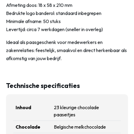
Afmeting doos: 18 x 58 x 210 mm
Bedrukte logo banderol: standaard inbegrepen
Minimale afname: 50 stuks
Levertijd: circa 7 werkdagen (sneller in overleg)
Ideaal als paasgeschenk voor medewerkers en
zakenrelaties: feestelijk, smaakvol en direct herkenbaar als
afkomstig van jouw bedrijf.
Technische specificaties
Inhoud
23 kleurige chocolade
paaseitjes
Chocolade
Belgische melkchocolade