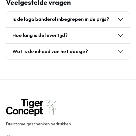
Veelgestelde vragen
Is de logo banderol inbegrepen in de prijs?
Hoe lang is de levertijd?
Wat is de inhoud van het doosje?
Duurzame geschenken bedrukken