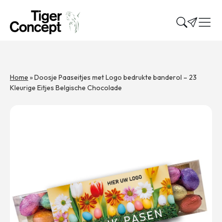
Home
»
Doosje Paaseitjes met Logo bedrukte banderol – 23
Kleurige Eitjes Belgische Chocolade