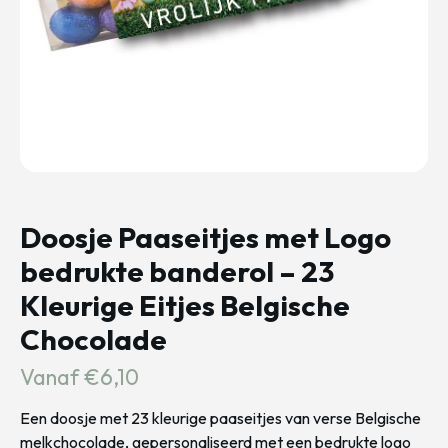
Doosje Paaseitjes met Logo
bedrukte banderol – 23
Kleurige Eitjes Belgische
Chocolade
Vanaf €6,10
Een doosje met 23 kleurige paaseitjes van verse Belgische
melkchocolade, gepersonaliseerd met een bedrukte logo