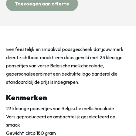
Toevoegen aan offerte
Een feestelijk en smaakvol paasgeschenk dat jouw merk
direct zichtbaar maakt: een doos gevuld met 23 kleurige
paaseitjes van verse Belgische melkchocolade,
gepersonaliseerd met een bedrukte logo banderol die
standaard bij de prijs is inbegrepen.
Kenmerken
23 kleurige paaseitjes van Belgische melkchocolade
Vers geproduceerd en ambachtelijk geselecteerd op
smaak
Gewicht: circa 180 gram