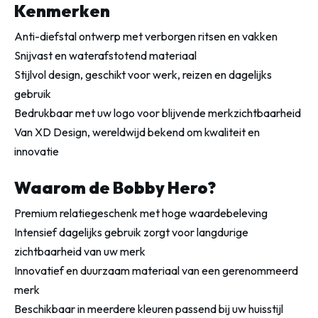
Kenmerken
Anti-diefstal ontwerp met verborgen ritsen en vakken
Snijvast en waterafstotend materiaal
Stijlvol design, geschikt voor werk, reizen en dagelijks
gebruik
Bedrukbaar met uw logo voor blijvende merkzichtbaarheid
Van XD Design, wereldwijd bekend om kwaliteit en
innovatie
Waarom de Bobby Hero?
Premium relatiegeschenk met hoge waardebeleving
Intensief dagelijks gebruik zorgt voor langdurige
zichtbaarheid van uw merk
Innovatief en duurzaam materiaal van een gerenommeerd
merk
Beschikbaar in meerdere kleuren passend bij uw huisstijl