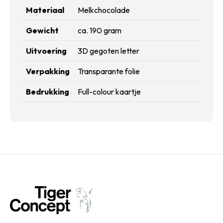
Materiaal
Melkchocolade
Gewicht
ca. 190 gram
Uitvoering
3D gegoten letter
Verpakking
Transparante folie
Bedrukking
Full-colour kaartje