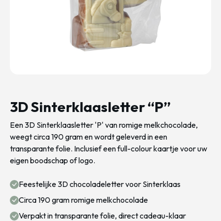
3D Sinterklaasletter “P”
Een 3D Sinterklaasletter 'P' van romige melkchocolade,
weegt circa 190 gram en wordt geleverd in een
transparante folie. Inclusief een full-colour kaartje voor uw
eigen boodschap of logo.
Feestelijke 3D chocoladeletter voor Sinterklaas
Circa 190 gram romige melkchocolade
Verpakt in transparante folie, direct cadeau-klaar