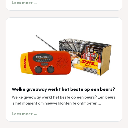
Lees meer →
Welke giveaway werkt het beste op een beurs?
Welke giveaway werkt het beste op een beurs? Een beurs
is hét moment om nieuwe klanten te ontmoeten.…
Lees meer →