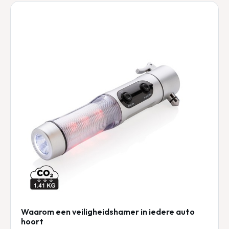
Waarom een veiligheidshamer in iedere auto
hoort