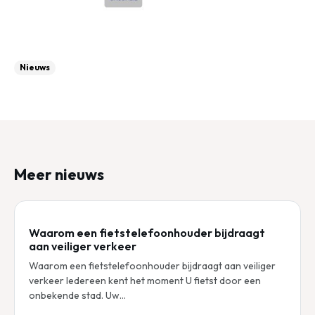
Nieuws
Meer nieuws
Waarom een fietstelefoonhouder bijdraagt
aan veiliger verkeer
Waarom een fietstelefoonhouder bijdraagt aan veiliger
verkeer Iedereen kent het moment U fietst door een
onbekende stad. Uw…