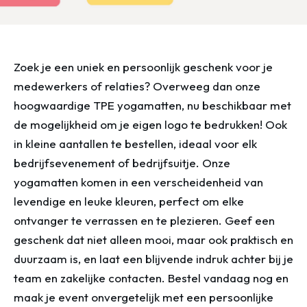
Zoek je een uniek en persoonlijk geschenk voor je
medewerkers of relaties? Overweeg dan onze
hoogwaardige TPE yogamatten, nu beschikbaar met
de mogelijkheid om je eigen logo te bedrukken! Ook
in kleine aantallen te bestellen, ideaal voor elk
bedrijfsevenement of bedrijfsuitje. Onze
yogamatten komen in een verscheidenheid van
levendige en leuke kleuren, perfect om elke
ontvanger te verrassen en te plezieren. Geef een
geschenk dat niet alleen mooi, maar ook praktisch en
duurzaam is, en laat een blijvende indruk achter bij je
team en zakelijke contacten. Bestel vandaag nog en
maak je event onvergetelijk met een persoonlijke