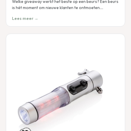
Welke giveaway werkt het beste op een beurs? Een beurs
is hét moment om nieuwe klanten te ontmoeten.…
Lees meer →