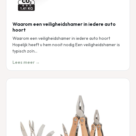
Waarom een veiligheidshamer in iedere auto
hoort
Waarom een veiligheidshamer in iedere auto hoort
Hopelijk heeft u hem nooit nodig Een veiligheidshamer is
typisch zo’n…
Lees meer →