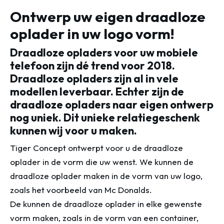
Ontwerp uw eigen draadloze
oplader in uw logo vorm!
Draadloze opladers voor uw mobiele
telefoon zijn dé trend voor 2018.
Draadloze opladers zijn al in vele
modellen leverbaar. Echter zijn de
draadloze opladers naar eigen ontwerp
nog uniek. Dit unieke relatiegeschenk
kunnen wij voor u maken.
Tiger Concept ontwerpt voor u de draadloze
oplader in de vorm die uw wenst. We kunnen de
draadloze oplader maken in de vorm van uw logo,
zoals het voorbeeld van Mc Donalds.
De kunnen de draadloze oplader in elke gewenste
vorm maken, zoals in de vorm van een container,