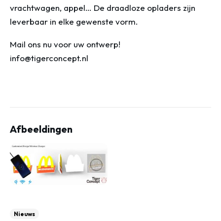
vrachtwagen, appel… De draadloze opladers zijn
leverbaar in elke gewenste vorm.
Mail ons nu voor uw ontwerp!
info@tigerconcept.nl
Afbeeldingen
Nieuws