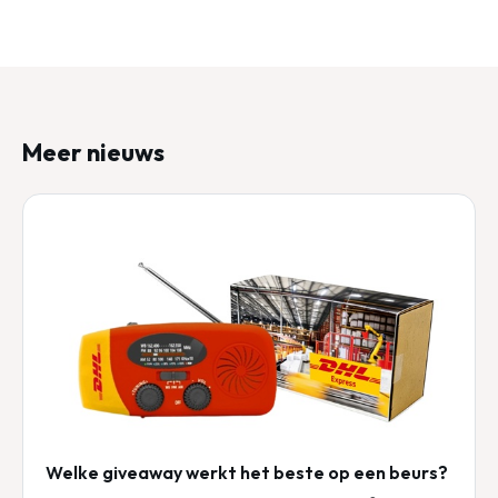
Meer nieuws
Welke giveaway werkt het beste op een beurs?