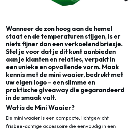
Wanneer de zon hoog aan de hemel
staat en de temperaturen stijgen, is er
niets fijner dan een verkoelend briesje.
Stel je voor dat je dit kunt aanbieden
aan je klanten en relaties, verpakt in
een unieke en opvallende vorm. Maak
kennis met de mini waaier, bedrukt met
uw eigen logo – een slimme en
praktische giveaway die gegarandeerd
in de smaak valt.
Wat is de Mini Waaier?
De mini waaier is een compacte, lichtgewicht
frisbee-achtige accessoire die eenvoudig in een