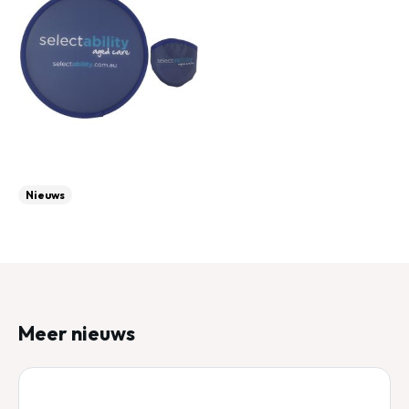
Nieuws
Meer nieuws