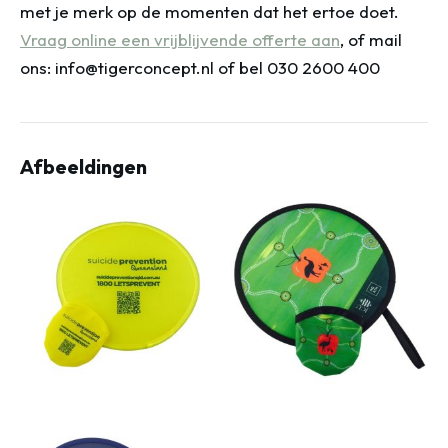
met je merk op de momenten dat het ertoe doet.
Vraag online een vrijblijvende offerte aan
, of mail
ons: info@tigerconcept.nl of bel 030 2600 400
Afbeeldingen