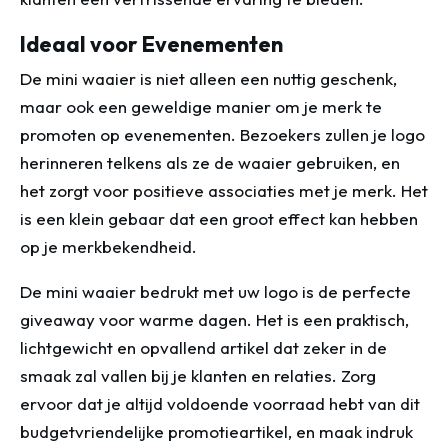
Ideaal voor Evenementen
De mini waaier is niet alleen een nuttig geschenk,
maar ook een geweldige manier om je merk te
promoten op evenementen. Bezoekers zullen je logo
herinneren telkens als ze de waaier gebruiken, en
het zorgt voor positieve associaties met je merk. Het
is een klein gebaar dat een groot effect kan hebben
op je merkbekendheid.
De mini waaier bedrukt met uw logo is de perfecte
giveaway voor warme dagen. Het is een praktisch,
lichtgewicht en opvallend artikel dat zeker in de
smaak zal vallen bij je klanten en relaties. Zorg
ervoor dat je altijd voldoende voorraad hebt van dit
budgetvriendelijke promotieartikel, en maak indruk