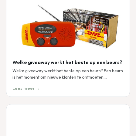
Welke giveaway werkt het beste op een beurs?
Welke giveaway werkt het beste op een beurs? Een beurs
is hét moment om nieuwe klanten te ontmoeten.…
Lees meer →