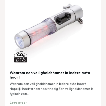
Waarom een veiligheidshamer in iedere auto
hoort
Waarom een veiligheidshamer in iedere auto hoort
Hopelijk heeft u hem nooit nodig Een veiligheidshamer is
typisch zo’n…
Lees meer →