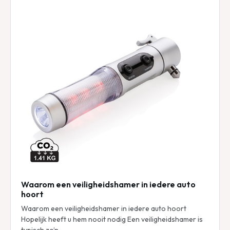
Waarom een veiligheidshamer in iedere auto
hoort
Waarom een veiligheidshamer in iedere auto hoort
Hopelijk heeft u hem nooit nodig Een veiligheidshamer is
typisch zo’n…