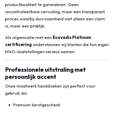
productkwaliteit te garanderen. Geen
oncontroleerbare vervuiling, maar een transparant
proces waarbij duurzaamheid niet alleen een claim
is, maar een praktijk.
Als organisatie met een
Ecovadis Platinum
certificering
ondersteunen wij klanten die hun eigen
MVO-doelstellingen serieus nemen.
Professionele uitstraling met
persoonlijk accent
Onze maatwerk handdoeken zijn perfect voor
gebruik als:
Premium kerstgeschenk