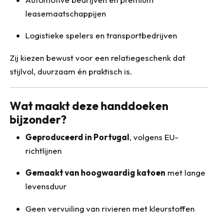
leasemaatschappijen
Logistieke spelers en transportbedrijven
Zij kiezen bewust voor een relatiegeschenk dat
stijlvol, duurzaam én praktisch is.
Wat maakt deze handdoeken
bijzonder?
Geproduceerd in Portugal
, volgens EU-
richtlijnen
Gemaakt van hoogwaardig katoen
met lange
levensduur
Geen vervuiling van rivieren met kleurstoffen