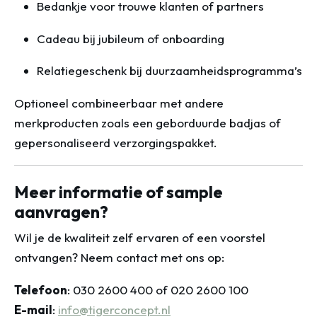
Bedankje voor trouwe klanten of partners
Cadeau bij jubileum of onboarding
Relatiegeschenk bij duurzaamheidsprogramma’s
Optioneel combineerbaar met andere
merkproducten zoals een geborduurde badjas of
gepersonaliseerd verzorgingspakket.
Meer informatie of sample
aanvragen?
Wil je de kwaliteit zelf ervaren of een voorstel
ontvangen? Neem contact met ons op:
Telefoon
: 030 2600 400 of 020 2600 100
E-mail
:
info@tigerconcept.nl