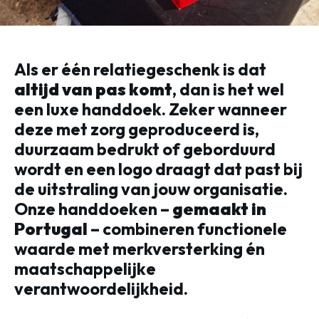
Als er één relatiegeschenk is dat
altijd van pas komt
, dan is het wel
een luxe handdoek. Zeker wanneer
deze met zorg geproduceerd is,
duurzaam bedrukt of geborduurd
wordt en een logo draagt dat past bij
de uitstraling van jouw organisatie.
Onze handdoeken –
gemaakt in
Portugal
– combineren functionele
waarde met merkversterking én
maatschappelijke
verantwoordelijkheid.