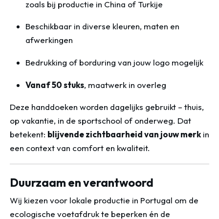
zoals bij productie in China of Turkije
Beschikbaar in diverse kleuren, maten en
afwerkingen
Bedrukking of borduring van jouw logo mogelijk
Vanaf 50 stuks
, maatwerk in overleg
Deze handdoeken worden dagelijks gebruikt – thuis,
op vakantie, in de sportschool of onderweg. Dat
betekent:
blijvende zichtbaarheid van jouw merk
in
een context van comfort en kwaliteit.
Duurzaam en verantwoord
Wij kiezen voor lokale productie in Portugal om de
ecologische voetafdruk te beperken én de