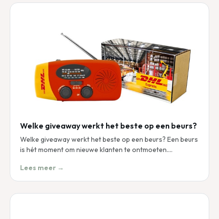
Welke giveaway werkt het beste op een beurs?
Welke giveaway werkt het beste op een beurs? Een beurs
is hét moment om nieuwe klanten te ontmoeten.…
Lees meer →