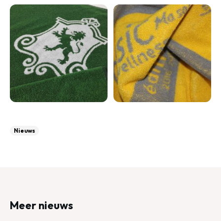
Nieuws
Meer nieuws