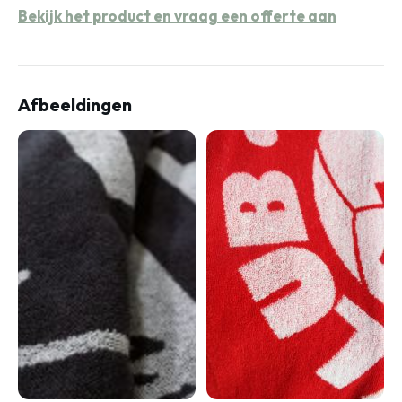
Bekijk het product en vraag een offerte aan
Afbeeldingen