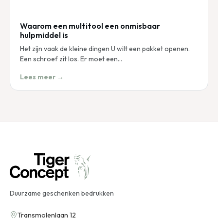
Waarom een multitool een onmisbaar
hulpmiddel is
Het zijn vaak de kleine dingen U wilt een pakket openen.
Een schroef zit los. Er moet een…
Lees meer →
Duurzame geschenken bedrukken
Transmolenlaan 12