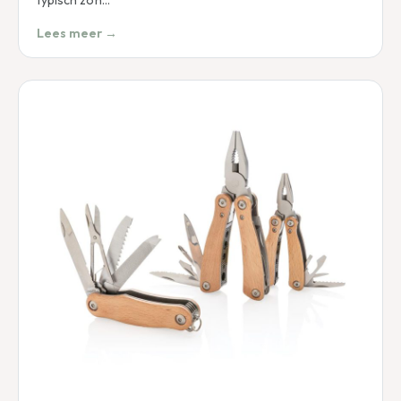
Lees meer →