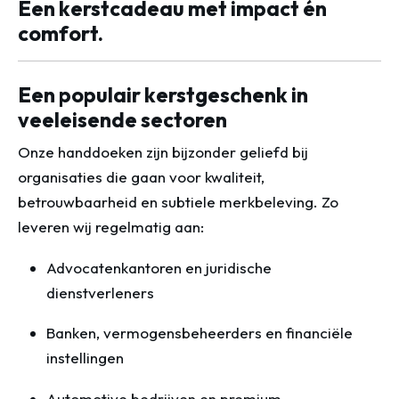
Een kerstcadeau met impact én
comfort.
Een populair kerstgeschenk in
veeleisende sectoren
Onze handdoeken zijn bijzonder geliefd bij
organisaties die gaan voor kwaliteit,
betrouwbaarheid en subtiele merkbeleving. Zo
leveren wij regelmatig aan:
Advocatenkantoren en juridische
dienstverleners
Banken, vermogensbeheerders en financiële
instellingen
Automotive bedrijven en premium