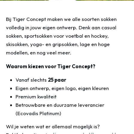
Bij Tiger Concept maken we alle soorten sokken
volledig in jouw eigen ontwerp. Denk aan casual
sokken, sportsokken voor voetbal en hockey,
skisokken, yoga- en gripsokken, lage en hoge
modellen, en nog veel meer.
Waarom kiezen voor Tiger Concept?
Vanaf slechts
25 paar
Eigen ontwerp, eigen logo, eigen kleuren
Premium kwaliteit
Betrouwbare en duurzame leverancier
(Ecovadis Platinum)
Wil je weten wat er allemaal mogelijk is?