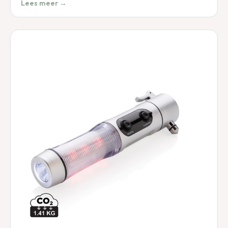
Lees meer →