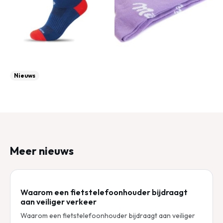
Nieuws
Meer nieuws
Waarom een fietstelefoonhouder bijdraagt
aan veiliger verkeer
Waarom een fietstelefoonhouder bijdraagt aan veiliger