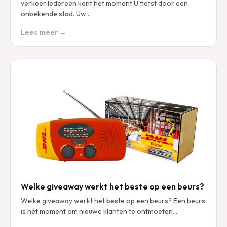
verkeer Iedereen kent het moment U fietst door een
onbekende stad. Uw…
Lees meer →
Welke giveaway werkt het beste op een beurs?
Welke giveaway werkt het beste op een beurs? Een beurs
is hét moment om nieuwe klanten te ontmoeten.…