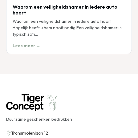
Waarom een veiligheidshamer in iedere auto
hoort
Waarom een veiligheidshamer in iedere auto hoort
Hopelijk heeft u hem nooit nodig Een veiligheidshamer is
typisch zo’n…
Lees meer →
Duurzame geschenken bedrukken
Transmolenlaan 12