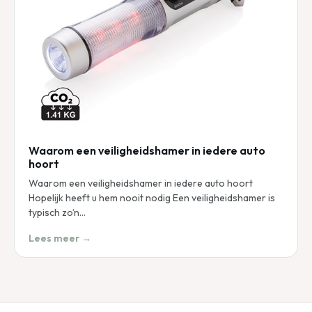
Waarom een veiligheidshamer in iedere auto
hoort
Waarom een veiligheidshamer in iedere auto hoort
Hopelijk heeft u hem nooit nodig Een veiligheidshamer is
typisch zo’n…
Lees meer →