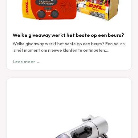
Welke giveaway werkt het beste op een beurs?
Welke giveaway werkt het beste op een beurs? Een beurs
is hét moment om nieuwe klanten te ontmoeten.…
Lees meer →