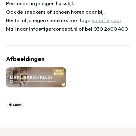
Personeel in je eigen huisstijl.
Ook de sneakers of schoen horen daar bij.
Bestel al je eigen sneakers met logo
vanaf 5 paar
.
Mail naar info@tigerconcept.nl of bel 030 2600 400
Afbeeldingen
Nieuws