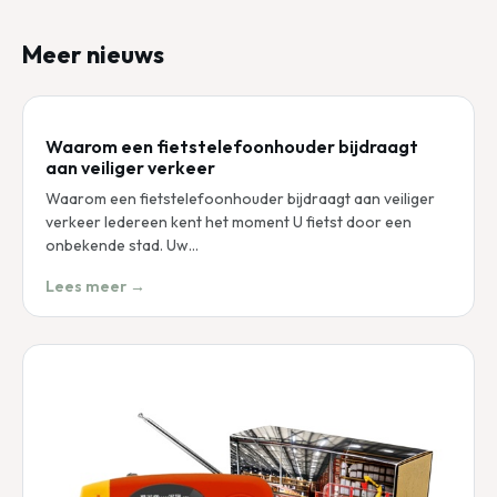
Meer nieuws
Waarom een fietstelefoonhouder bijdraagt
aan veiliger verkeer
Waarom een fietstelefoonhouder bijdraagt aan veiliger
verkeer Iedereen kent het moment U fietst door een
onbekende stad. Uw…
Lees meer →