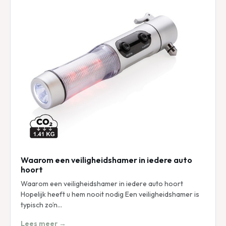
Waarom een veiligheidshamer in iedere auto
hoort
Waarom een veiligheidshamer in iedere auto hoort
Hopelijk heeft u hem nooit nodig Een veiligheidshamer is
typisch zo’n…
Lees meer →