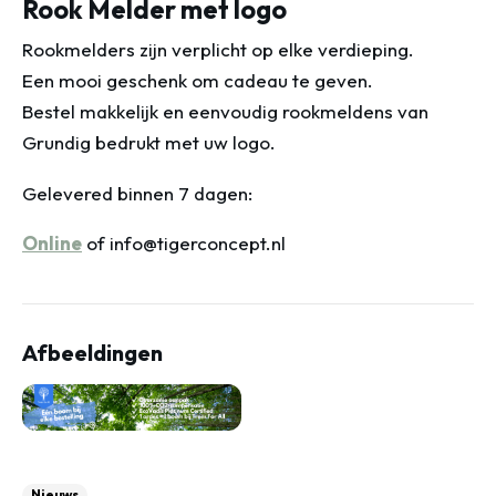
Rook Melder met logo
Rookmelders zijn verplicht op elke verdieping.
Een mooi geschenk om cadeau te geven.
Bestel makkelijk en eenvoudig rookmeldens van
Grundig bedrukt met uw logo.
Gelevered binnen 7 dagen:
Online
of info@tigerconcept.nl
Afbeeldingen
Nieuws