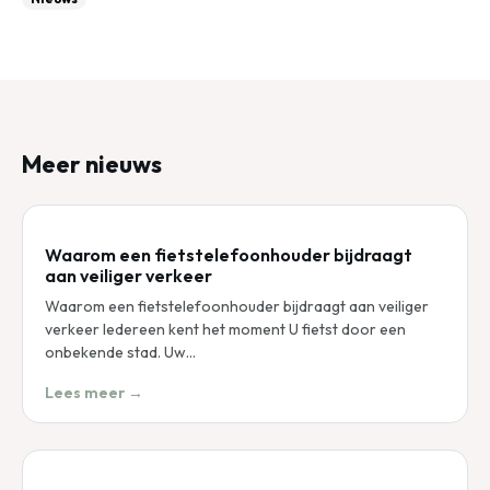
Meer nieuws
Waarom een fietstelefoonhouder bijdraagt
aan veiliger verkeer
Waarom een fietstelefoonhouder bijdraagt aan veiliger
verkeer Iedereen kent het moment U fietst door een
onbekende stad. Uw…
Lees meer →