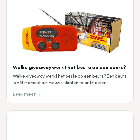
Welke giveaway werkt het beste op een beurs?
Welke giveaway werkt het beste op een beurs? Een beurs
is hét moment om nieuwe klanten te ontmoeten.…
Lees meer →