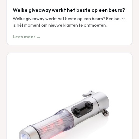
Welke giveaway werkt het beste op een beurs?
Welke giveaway werkt het beste op een beurs? Een beurs
is hét moment om nieuwe klanten te ontmoeten.…
Lees meer →