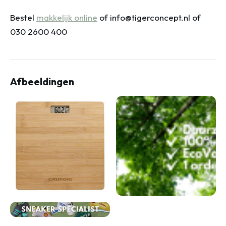
Bestel
makkelijk online
of info@tigerconcept.nl of
030 2600 400
Afbeeldingen