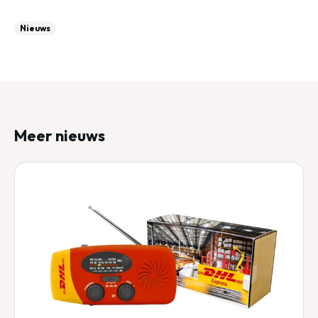
Nieuws
Meer nieuws