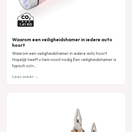
Waarom een veiligheidshamer in iedere auto
hoort
Waarom een veiligheidshamer in iedere auto hoort
Hopelijk heeft u hem nooit nodig Een veiligheidshamer is
typisch zo’n…
Lees meer →