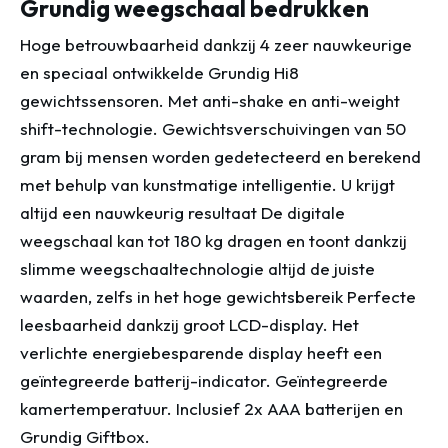
Grundig weegschaal bedrukken
Hoge betrouwbaarheid dankzij 4 zeer nauwkeurige
en speciaal ontwikkelde Grundig Hi8
gewichtssensoren. Met anti-shake en anti-weight
shift-technologie. Gewichtsverschuivingen van 50
gram bij mensen worden gedetecteerd en berekend
met behulp van kunstmatige intelligentie. U krijgt
altijd een nauwkeurig resultaat De digitale
weegschaal kan tot 180 kg dragen en toont dankzij
slimme weegschaaltechnologie altijd de juiste
waarden, zelfs in het hoge gewichtsbereik Perfecte
leesbaarheid dankzij groot LCD-display. Het
verlichte energiebesparende display heeft een
geïntegreerde batterij-indicator. Geïntegreerde
kamertemperatuur. Inclusief 2x AAA batterijen en
Grundig Giftbox.