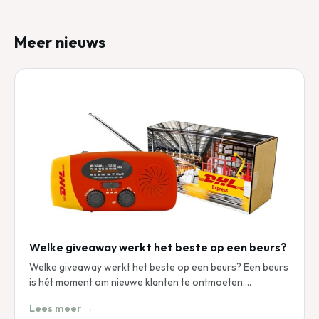
Meer nieuws
Welke giveaway werkt het beste op een beurs?
Welke giveaway werkt het beste op een beurs? Een beurs
is hét moment om nieuwe klanten te ontmoeten.…
Lees meer →