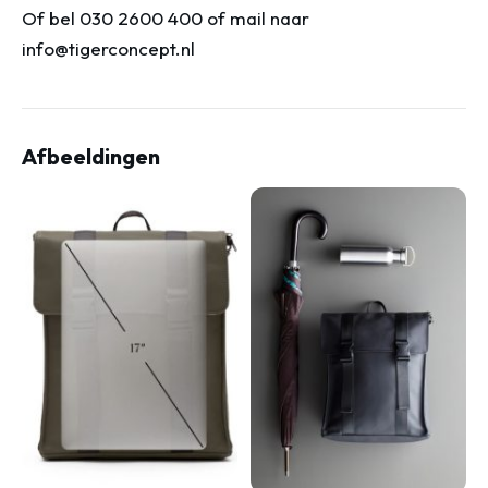
Of bel 030 2600 400 of mail naar
info@tigerconcept.nl
Afbeeldingen