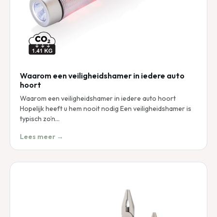
Waarom een veiligheidshamer in iedere auto
hoort
Waarom een veiligheidshamer in iedere auto hoort
Hopelijk heeft u hem nooit nodig Een veiligheidshamer is
typisch zo’n…
Lees meer →