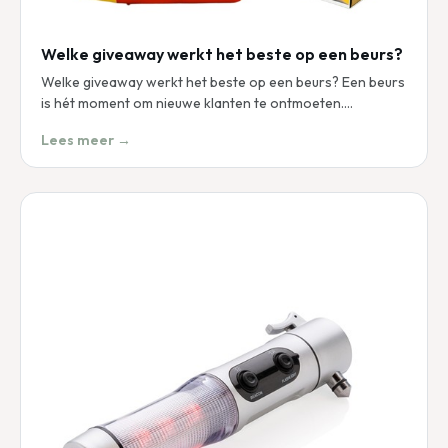
Welke giveaway werkt het beste op een beurs?
Welke giveaway werkt het beste op een beurs? Een beurs
is hét moment om nieuwe klanten te ontmoeten.…
Lees meer →