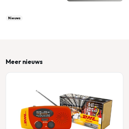
Nieuws
Meer nieuws