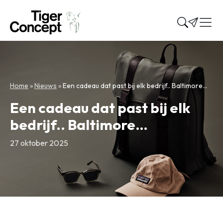
Home
»
Nieuws
»
Een cadeau dat past bij elk bedrijf.. Baltimore…
Een cadeau dat past bij elk
bedrijf.. Baltimore…
27 oktober 2025