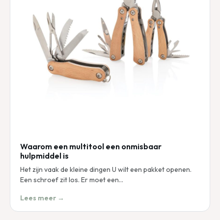
Waarom een multitool een onmisbaar
hulpmiddel is
Het zijn vaak de kleine dingen U wilt een pakket openen.
Een schroef zit los. Er moet een…
Lees meer →