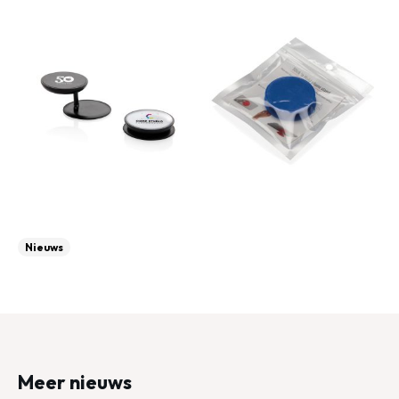
Nieuws
Meer nieuws