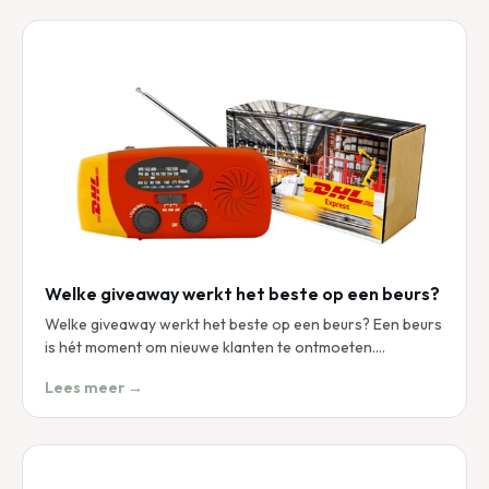
Welke giveaway werkt het beste op een beurs?
Welke giveaway werkt het beste op een beurs? Een beurs
is hét moment om nieuwe klanten te ontmoeten.…
Lees meer →