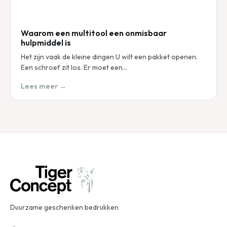
Waarom een multitool een onmisbaar
hulpmiddel is
Het zijn vaak de kleine dingen U wilt een pakket openen.
Een schroef zit los. Er moet een…
Lees meer →
Duurzame geschenken bedrukken