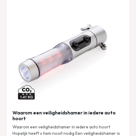
Waarom een veiligheidshamer in iedere auto
hoort
Waarom een veiligheidshamer in iedere auto hoort
Hopelijk heeft u hem nooit nodig Een veiligheidshamer is