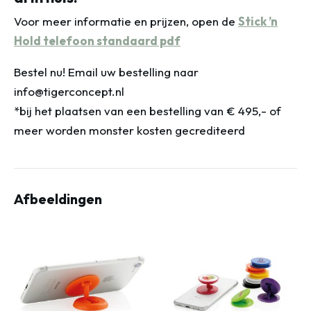
Voor meer informatie en prijzen, open de
Stick ’n
Hold telefoon standaard pdf
Bestel nu! Email uw bestelling naar
info@tigerconcept.nl
*bij het plaatsen van een bestelling van € 495,- of
meer worden monster kosten gecrediteerd
Afbeeldingen