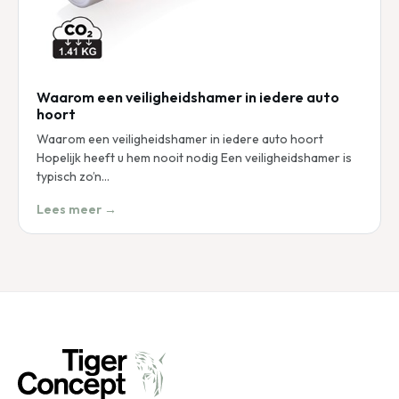
Waarom een veiligheidshamer in iedere auto
hoort
Waarom een veiligheidshamer in iedere auto hoort
Hopelijk heeft u hem nooit nodig Een veiligheidshamer is
typisch zo’n…
Lees meer →