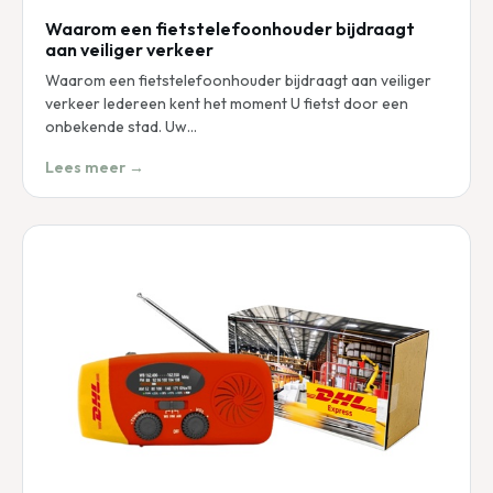
Waarom een fietstelefoonhouder bijdraagt
aan veiliger verkeer
Waarom een fietstelefoonhouder bijdraagt aan veiliger
verkeer Iedereen kent het moment U fietst door een
onbekende stad. Uw…
Lees meer →