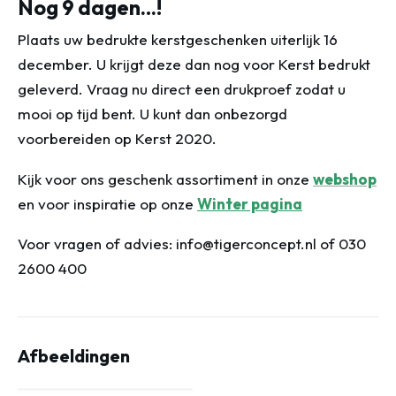
Nog 9 dagen…!
Plaats uw bedrukte kerstgeschenken uiterlijk 16
december. U krijgt deze dan nog voor Kerst bedrukt
geleverd. Vraag nu direct een drukproef zodat u
mooi op tijd bent. U kunt dan onbezorgd
voorbereiden op Kerst 2020.
Kijk voor ons geschenk assortiment in onze
webshop
en voor inspiratie op onze
Winter pagina
Voor vragen of advies: info@tigerconcept.nl of 030
2600 400
Afbeeldingen