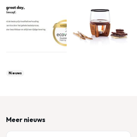
Nieuws
Meer nieuws