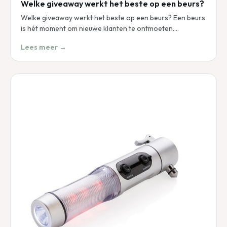
Welke giveaway werkt het beste op een beurs?
Welke giveaway werkt het beste op een beurs? Een beurs
is hét moment om nieuwe klanten te ontmoeten.…
Lees meer →