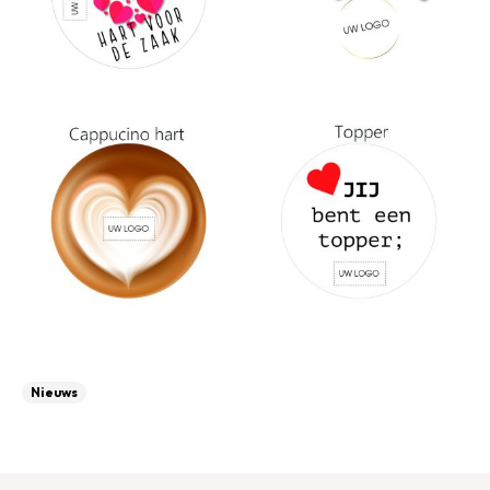
Nieuws