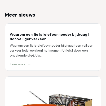
Meer nieuws
Waarom een fietstelefoonhouder bijdraagt
aan veiliger verkeer
Waarom een fietstelefoonhouder bijdraagt aan veiliger
verkeer Iedereen kent het moment U fietst door een
onbekende stad. Uw…
Lees meer →