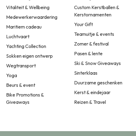
Vitaliteit & Wellbeing
Custom Kerstballen &
Kerstornamenten
Medewerkerwaardering
Your Gift
Maritiem cadeau
Teamuitje & events
Luchtvaart
Zomer & festival
Yachting Collection
Pasen & lente
Sokken eigen ontwerp
Ski & Snow Giveaways
Wegtransport
Sinterklaas
Yoga
Duurzame geschenken
Beurs & event
Kerst & eindejaar
Bike Promotions &
Giveaways
Reizen & Travel