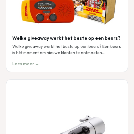
Welke giveaway werkt het beste op een beurs?
Welke giveaway werkt het beste op een beurs? Een beurs
is hét moment om nieuwe klanten te ontmoeten.…
Lees meer →