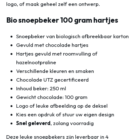
logo, of maak geheel zelf een ontwerp.
Bio snoepbeker 100 gram hartjes
Snoepbeker van biologisch afbreekbaar karton
Gevuld met chocolade hartjes
Hartjes gevuld met roomvulling of
hazelnootpraline
Verschillende kleuren en smaken
Chocolade UTZ gecertificeerd
Inhoud beker: 250 ml
Gewicht chocolade: 100 gram
Logo of leuke afbeelding op de deksel
Kies een opdruk of stuur uw eigen design
Snel geleverd
, zolang voorradig
Deze leuke snoepbekers zijn leverbaar in 4