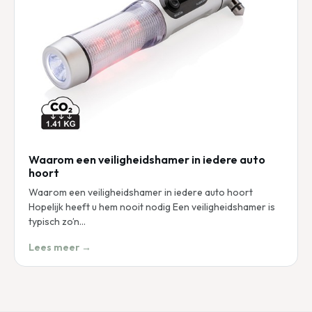
Waarom een veiligheidshamer in iedere auto
hoort
Waarom een veiligheidshamer in iedere auto hoort
Hopelijk heeft u hem nooit nodig Een veiligheidshamer is
typisch zo’n…
Lees meer →