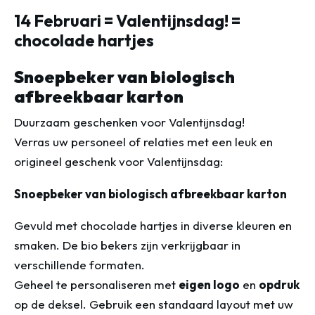
14 Februari = Valentijnsdag! =
chocolade hartjes
Snoepbeker van biologisch
afbreekbaar karton
Duurzaam geschenken voor Valentijnsdag!
Verras uw personeel of relaties met een leuk en
origineel geschenk voor Valentijnsdag:
Snoepbeker van biologisch afbreekbaar karton
Gevuld met chocolade hartjes in diverse kleuren en
smaken. De bio bekers zijn verkrijgbaar in
verschillende formaten.
Geheel te personaliseren met
eigen logo
en
opdruk
op de deksel. Gebruik een standaard layout met uw