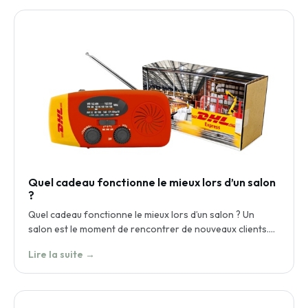
Quel cadeau fonctionne le mieux lors d’un salon
?
Quel cadeau fonctionne le mieux lors d’un salon ? Un
salon est le moment de rencontrer de nouveaux clients.…
Lire la suite →