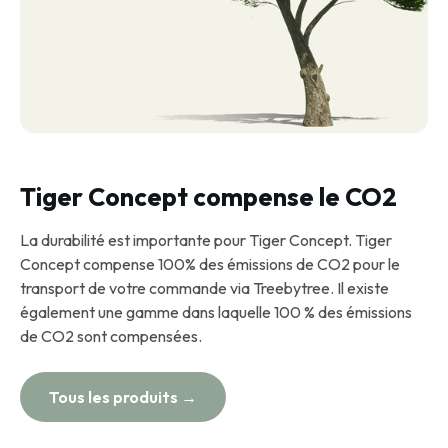
Tiger Concept compense le CO2
La durabilité est importante pour Tiger Concept. Tiger
Concept compense 100% des émissions de CO2 pour le
transport de votre commande via Treebytree. Il existe
également une gamme dans laquelle 100 % des émissions
de CO2 sont compensées.
Tous les produits →