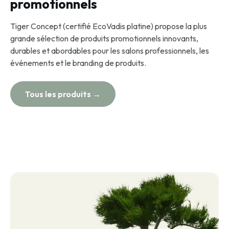
promotionnels
Tiger Concept (certifié EcoVadis platine) propose la plus
grande sélection de produits promotionnels innovants,
durables et abordables pour les salons professionnels, les
événements et le branding de produits.
Tous les produits →