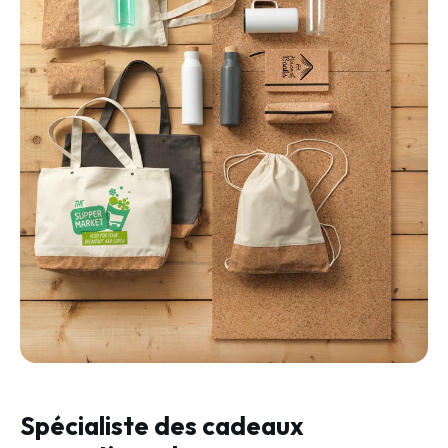
Spécialiste des cadeaux