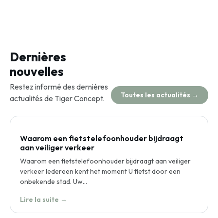
Dernières
nouvelles
Restez informé des dernières
Toutes les actualités →
actualités de Tiger Concept.
Waarom een fietstelefoonhouder bijdraagt
aan veiliger verkeer
Waarom een fietstelefoonhouder bijdraagt aan veiliger
verkeer Iedereen kent het moment U fietst door een
onbekende stad. Uw…
Lire la suite →