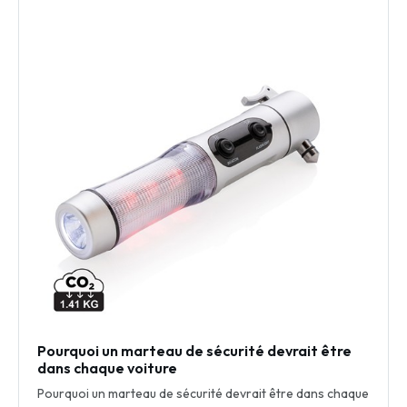
Pourquoi un marteau de sécurité devrait être
dans chaque voiture
Pourquoi un marteau de sécurité devrait être dans chaque