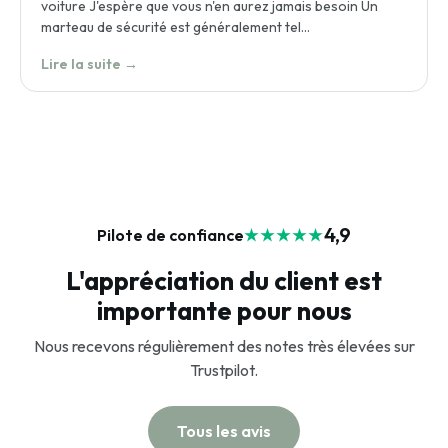
voiture J'espère que vous n'en aurez jamais besoin Un
marteau de sécurité est généralement tel…
Lire la suite →
4,9
Pilote de confiance
★★★★★
L'appréciation du client est
importante pour nous
Nous recevons régulièrement des notes très élevées sur
Trustpilot.
Tous les avis