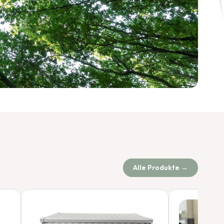
Alle Produkte →