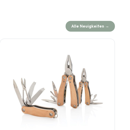
Alle Neuigkeiten →