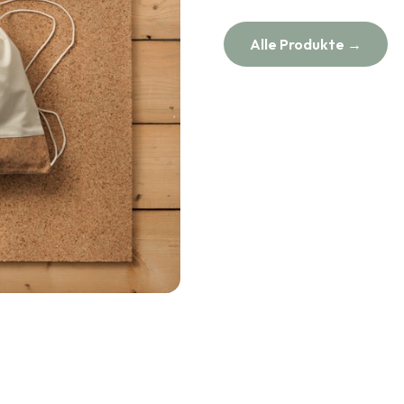
Alle Produkte →