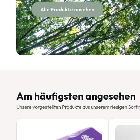
Alle Produkte ansehen
Am häufigsten angesehen
Unsere vorgestellten Produkte aus unserem riesigen Sorti