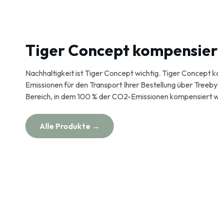
Tiger Concept kompensie
Nachhaltigkeit ist Tiger Concept wichtig. Tiger Concept
Emissionen für den Transport Ihrer Bestellung über Treeby
Bereich, in dem 100 % der CO2-Emissionen kompensiert 
Alle Produkte →