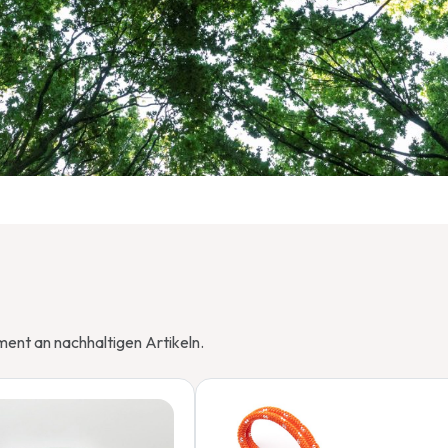
ment an nachhaltigen Artikeln.