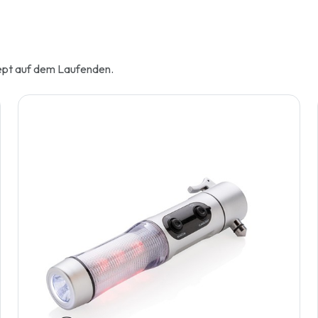
cept auf dem Laufenden.