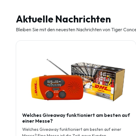
Aktuelle Nachrichten
Bleiben Sie mit den neuesten Nachrichten von Tiger Con
Welches Giveaway funktioniert am besten auf
einer Messe?
Welches Giveaway funktioniert am besten auf einer
Messe? Eine Messe ist die Zeit, neue Kunden